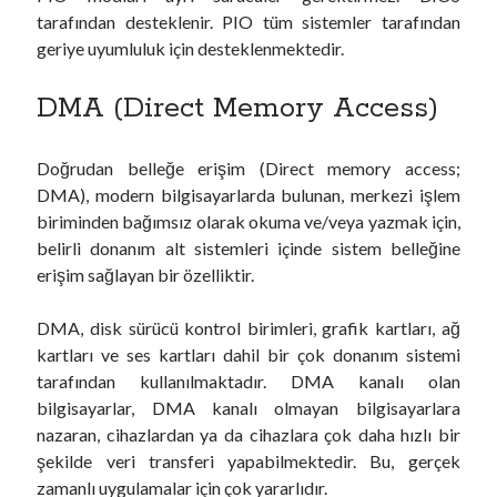
tarafından desteklenir. PIO tüm sistemler tarafından
geriye uyumluluk için desteklenmektedir.
DMA (Direct Memory Access)
Doğrudan belleğe erişim (Direct memory access;
DMA), modern bilgisayarlarda bulunan, merkezi işlem
biriminden bağımsız olarak okuma ve/veya yazmak için,
belirli donanım alt sistemleri içinde sistem belleğine
erişim sağlayan bir özelliktir.
DMA, disk sürücü kontrol birimleri, grafik kartları, ağ
kartları ve ses kartları dahil bir çok donanım sistemi
tarafından kullanılmaktadır. DMA kanalı olan
bilgisayarlar, DMA kanalı olmayan bilgisayarlara
nazaran, cihazlardan ya da cihazlara çok daha hızlı bir
şekilde veri transferi yapabilmektedir. Bu, gerçek
zamanlı uygulamalar için çok yararlıdır.