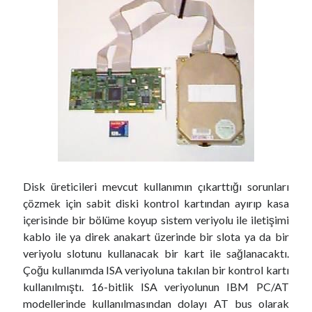
Disk üreticileri mevcut kullanımın çıkarttığı sorunları
çözmek için sabit diski kontrol kartından ayırıp kasa
içerisinde bir bölüme koyup sistem veriyolu ile iletişimi
kablo ile ya direk anakart üzerinde bir slota ya da bir
veriyolu slotunu kullanacak bir kart ile sağlanacaktı.
Çoğu kullanımda ISA veriyoluna takılan bir kontrol kartı
kullanılmıştı. 16-bitlik ISA veriyolunun IBM PC/AT
modellerinde kullanılmasından dolayı AT bus olarak