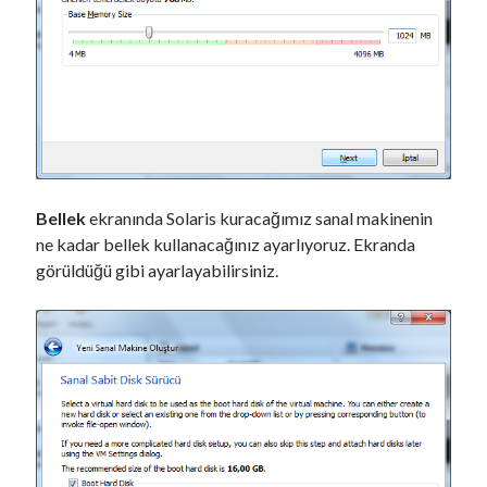
Bellek
ekranında Solaris kuracağımız sanal makinenin
ne kadar bellek kullanacağınız ayarlıyoruz. Ekranda
görüldüğü gibi ayarlayabilirsiniz.