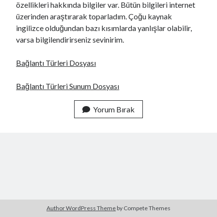
özellikleri hakkında bilgiler var. Bütün bilgileri internet
üzerinden araştırarak toparladım. Çoğu kaynak
ingilizce olduğundan bazı kısımlarda yanlışlar olabilir,
varsa bilgilendirirseniz sevinirim.
Bağlantı Türleri Dosyası
Bağlantı Türleri Sunum Dosyası
Yorum Bırak
Author WordPress Theme
by Compete Themes