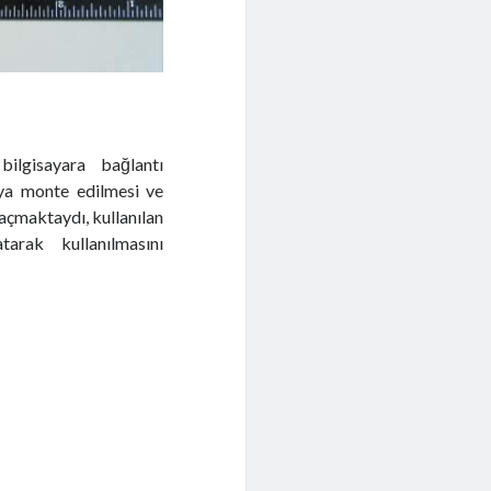
bilgisayara bağlantı
aya monte edilmesi ve
açmaktaydı, kullanılan
tarak kullanılmasını