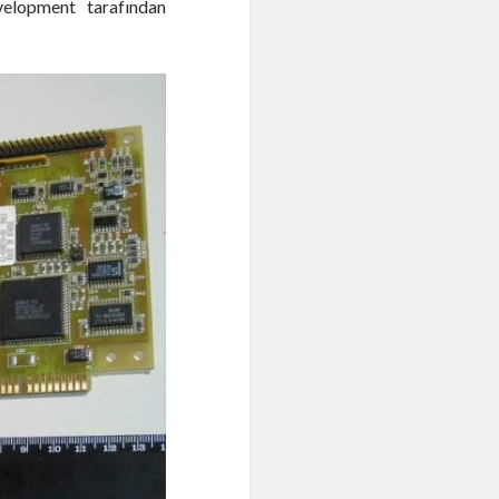
elopment tarafından