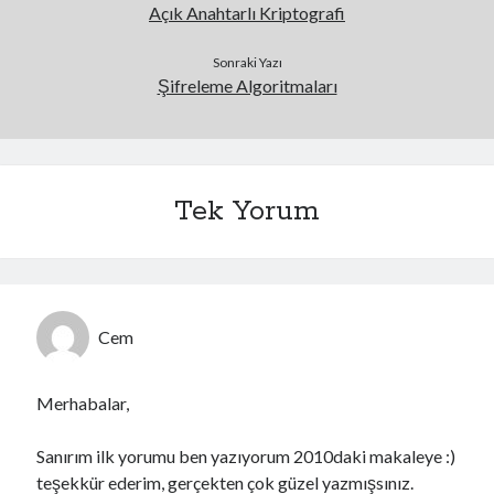
Açık Anahtarlı Kriptografi
Sonraki Yazı
Şifreleme Algoritmaları
Tek Yorum
Cem
Merhabalar,
Sanırım ilk yorumu ben yazıyorum 2010daki makaleye :)
teşekkür ederim, gerçekten çok güzel yazmışsınız.