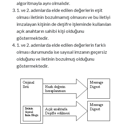
algoritmayla aynı olmalıdır.
1. ve 2. adımlarda elde edilen değerlerin eşit
olması iletinin bozulmamış olmasını ve bu iletiyi
imzalayan kişinin de deşifre işleminde kullanılan
açık anahtarın sahibi kişi olduğunu
göstermektedir.
1. ve 2. adımlarda elde edilen değerlerin farklı
olması durumunda ise sayısal imzanın geçersiz
olduğunu ve iletinin bozulmuş olduğunu
göstermektedir.