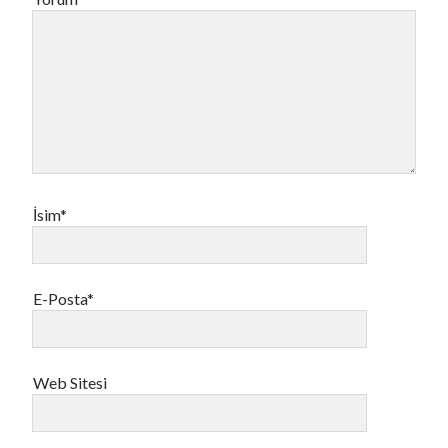
İsim*
E-Posta*
Web Sitesi