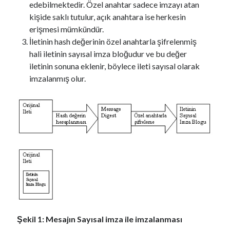
edebilmektedir. Özel anahtar sadece imzayı atan
kişide saklı tutulur, açık anahtara ise herkesin
erişmesi mümkündür.
İletinin hash değerinin özel anahtarla şifrelenmiş
hali iletinin sayısal imza bloğudur ve bu değer
iletinin sonuna eklenir, böylece ileti sayısal olarak
imzalanmış olur.
Şekil 1: Mesajın Sayısal imza ile imzalanması