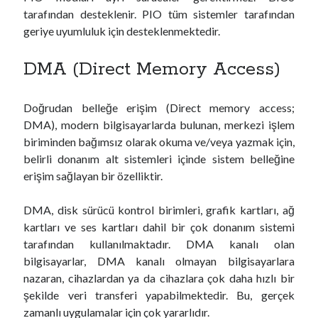
tarafından desteklenir. PIO tüm sistemler tarafından
geriye uyumluluk için desteklenmektedir.
DMA (Direct Memory Access)
Doğrudan belleğe erişim (Direct memory access;
DMA), modern bilgisayarlarda bulunan, merkezi işlem
biriminden bağımsız olarak okuma ve/veya yazmak için,
belirli donanım alt sistemleri içinde sistem belleğine
erişim sağlayan bir özelliktir.
DMA, disk sürücü kontrol birimleri, grafik kartları, ağ
kartları ve ses kartları dahil bir çok donanım sistemi
tarafından kullanılmaktadır. DMA kanalı olan
bilgisayarlar, DMA kanalı olmayan bilgisayarlara
nazaran, cihazlardan ya da cihazlara çok daha hızlı bir
şekilde veri transferi yapabilmektedir. Bu, gerçek
zamanlı uygulamalar için çok yararlıdır.