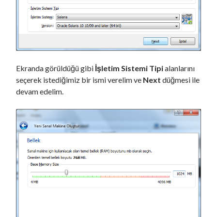
Ekranda görüldüğü gibi
İşletim Sistemi Tipi
alanlarını
seçerek istediğimiz bir ismi verelim ve
Next
düğmesi ile
devam edelim.