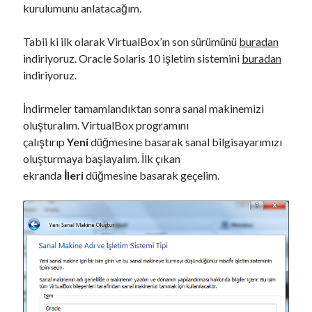
kurulumunu anlatacağım.
Tabii ki ilk olarak VirtualBox’ın son sürümünü
buradan
indiriyoruz. Oracle Solaris 10 işletim sistemini
buradan
indiriyoruz.
İndirmeler tamamlandıktan sonra sanal makinemizi
oluşturalım. VirtualBox programını
çalıştırıp
Yeni
düğmesine basarak sanal bilgisayarımızı
oluşturmaya başlayalım. İlk çıkan
ekranda
İleri
düğmesine basarak geçelim.