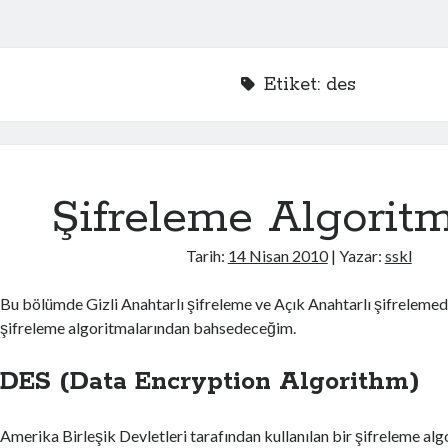
Etiket:
des
Şifreleme Algoritm
Tarih:
14 Nisan 2010
| Yazar:
sskl
Bu bölümde Gizli Anahtarlı şifreleme ve Açık Anahtarlı şifrelemed
şifreleme algoritmalarından bahsedeceğim.
DES (Data Encryption Algorithm)
Amerika Birleşik Devletleri tarafından kullanılan bir şifreleme alg